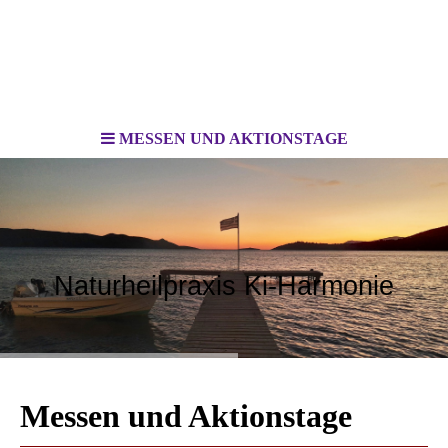
MESSEN UND AKTIONSTAGE
Naturheilpraxis Ki-Harmonie
Messen und Aktionstage