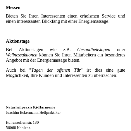
Messen
Bieten Sie Ihren Interessenten einen erholsmen Service und
einen interessanten Blickfang mit einer Energiemassage!
Aktionstage
Bei Aktionstagen wie z.B.
Gesundheitstagen
oder
Wellnessaktionen
können Sie Ihren Mitarbeitern ein besonderes
Angebot mit der Energiemassage bieten.
Auch bei "
Tagen der offenen Tür
" ist dies eine gute
Möglichkeit, Ihre Kunden und Interessenten zu überraschen!
Naturheilpraxis Ki-Harmonie
Joachim Eckermann, Heilpraktiker
Hohenzollernstr. 130
56068 Koblenz