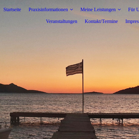
Startseite
Praxisinformationen
Meine Leistungen
Für 
Veranstaltungen
Kontakt/Termine
Impres