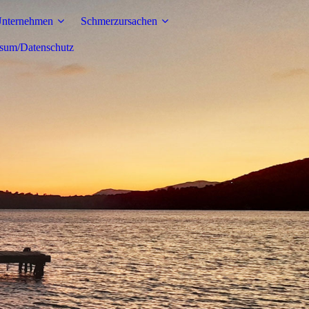
Unternehmen
Schmerzursachen
sum/Datenschutz