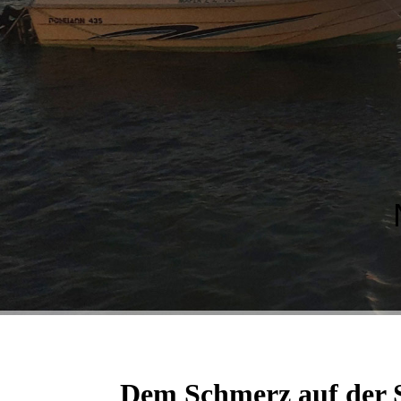
Dem Schmerz auf der 