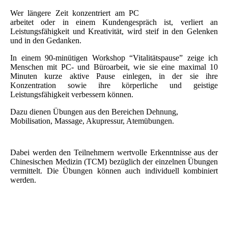
Wer längere Zeit konzentriert am PC
arbeitet oder in einem Kundengespräch ist, verliert an
Leistungsfähigkeit und Kreativität, wird steif in den Gelenken
und in den Gedanken.
In einem 90-minütigen Workshop “Vitalitätspause” zeige ich
Menschen mit PC- und Büroarbeit, wie sie eine maximal 10
Minuten kurze aktive Pause einlegen, in der sie ihre
Konzentration sowie ihre körperliche und geistige
Leistungsfähigkeit verbessern können.
Dazu dienen Übungen aus den Bereichen Dehnung,
Mobilisation, Massage, Akupressur, Atemübungen.
Dabei werden den Teilnehmern wertvolle Erkenntnisse aus der
Chinesischen Medizin (TCM) bezüglich der einzelnen Übungen
vermittelt. Die Übungen können auch individuell kombiniert
werden.